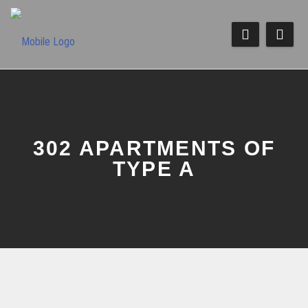
302 APARTMENTS OF
TYPE A