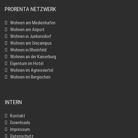
PRORENTA NETZWERK
Wohnen am Medienhafen
Wohnen am Airport
Wohnen in Junkersdorf
Wohnen am Unicampus
Wohnen in Rheinfeld
Wohnen an der Kaiserburg
Eigentum im Hotel
Wohnen im Agnesviertel
Wohnen im Bergischen
INTERN
Kontakt
Downloads
Impressum
Datenschutz